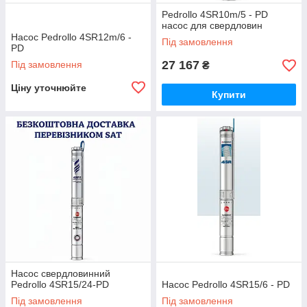
Pedrollo 4SR10m/5 - PD
насос для свердловин
Насос Pedrollo 4SR12m/6 -
Під замовлення
PD
27 167
Під замовлення
₴
Ціну уточнюйте
Купити
Насос свердловинний
Pedrollo 4SR15/24-PD
Насос Pedrollo 4SR15/6 - PD
Під замовлення
Під замовлення