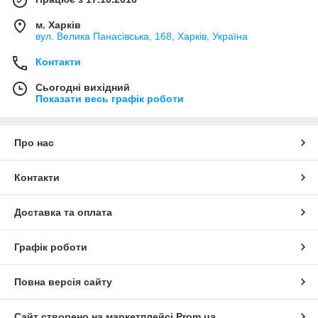
м. Харків
вул. Велика Панасівська, 168, Харків, Україна
Контакти
Сьогодні вихідний
Показати весь графік роботи
Про нас
Контакти
Доставка та оплата
Графік роботи
Повна версія сайту
Сайт створено на маркетплейсі
Prom.ua