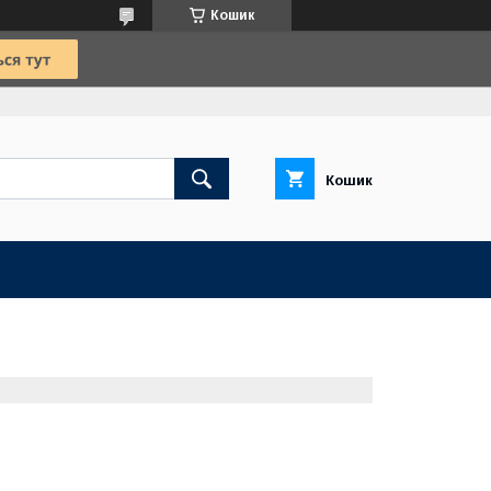
Кошик
Кошик