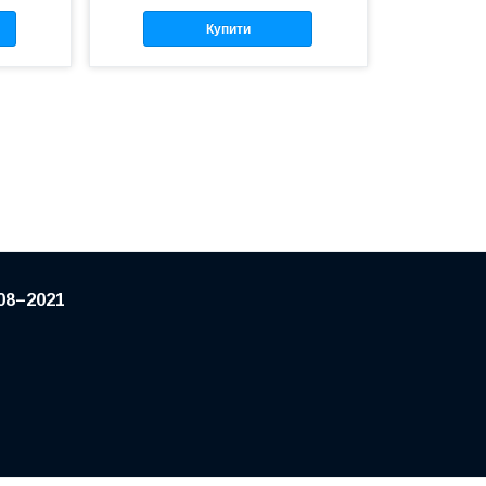
Купити
08–2021