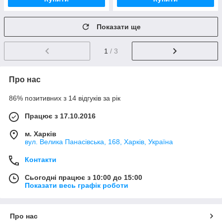
Показати ще
1
/ 3
Про нас
86% позитивних з 14 відгуків за рік
Працює з 17.10.2016
м. Харків
вул. Велика Панасівська, 168, Харків, Україна
Контакти
Сьогодні працює з 10:00 до 15:00
Показати весь графік роботи
Про нас