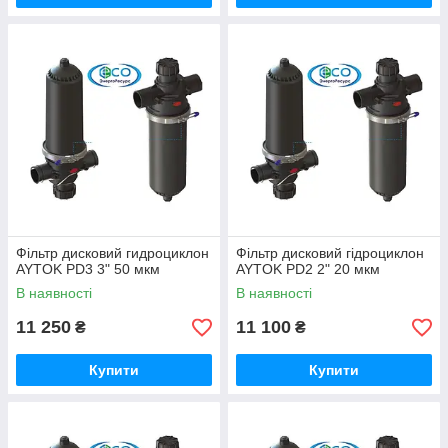
Фільтр дисковий гидроциклон
Фільтр дисковий гідроциклон
AYTOK PD3 3" 50 мкм
AYTOK PD2 2" 20 мкм
В наявності
В наявності
11 250
11 100
₴
₴
Купити
Купити