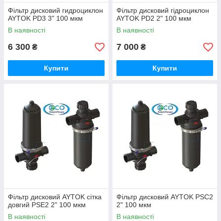
Фільтр дисковий гидроциклон
Фільтр дисковий гідроциклон
AYTOK PD3 3" 100 мкм
AYTOK PD2 2" 100 мкм
В наявності
В наявності
6 300
7 000
₴
₴
Купити
Купити
Фільтр дисковий AYTOK сітка
Фільтр дисковий AYTOK PSC2
довгий PSE2 2" 100 мкм
2" 100 мкм
В наявності
В наявності