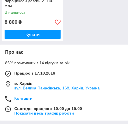
гідроциклон довгий 2" 100
мкм
В наявності
8 800
₴
Купити
Про нас
86% позитивних з 14 відгуків за рік
Працює з 17.10.2016
м. Харків
вул. Велика Панасівська, 168, Харків, Україна
Контакти
Сьогодні працює з 10:00 до 15:00
Показати весь графік роботи