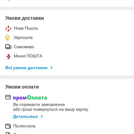
Умови доставки
Нова Пошта
Укрпошта
Самовивіз
Meest ПОШТА
Всі умови доставки
Умови оплати
Ви отримаєте замовлення
або гроші повернуться на вашу картку
Детальніше
Післяплата