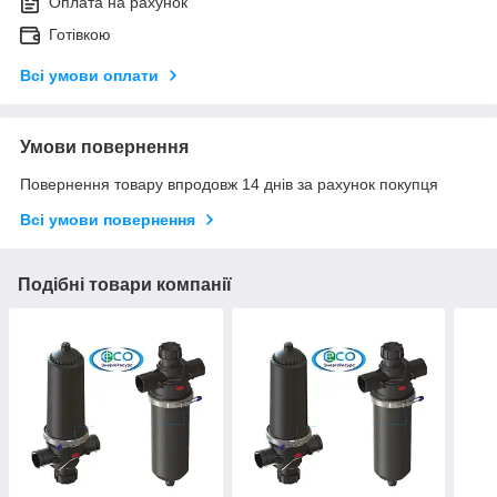
Оплата на рахунок
Готівкою
Всі умови оплати
Умови повернення
Повернення товару впродовж 14 днів за рахунок покупця
Всі умови повернення
Подібні товари компанії