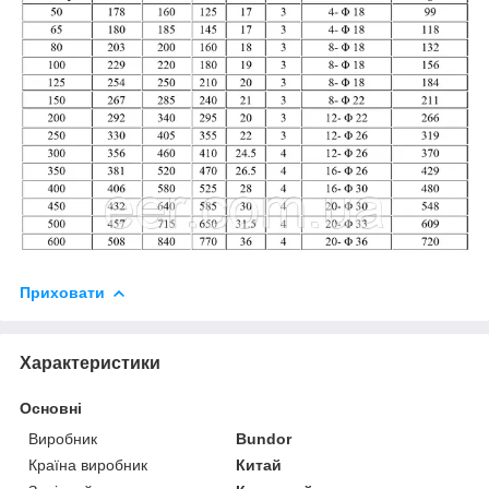
Приховати
Характеристики
Основні
Виробник
Bundor
Країна виробник
Китай