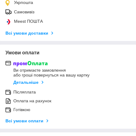
Укрпошта
Самовивіз
Meest ПОШТА
Всі умови доставки
Умови оплати
Ви отримаєте замовлення
або гроші повернуться на вашу картку
Детальніше
Післяплата
Оплата на рахунок
Готівкою
Всі умови оплати