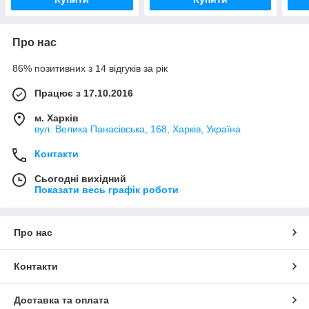
Про нас
86% позитивних з 14 відгуків за рік
Працює з 17.10.2016
м. Харків
вул. Велика Панасівська, 168, Харків, Україна
Контакти
Сьогодні вихідний
Показати весь графік роботи
Про нас
Контакти
Доставка та оплата