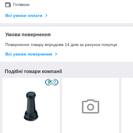
Готівкою
Всі умови оплати
Умови повернення
Повернення товару впродовж 14 днів за рахунок покупця
Всі умови повернення
Подібні товари компанії