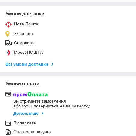
Умови доставки
Нова Пошта
Укрпошта
Самовивіз
Meest ПОШТА
Всі умови доставки
Умови оплати
Ви отримаєте замовлення
або гроші повернуться на вашу картку
Детальніше
Післяплата
Оплата на рахунок