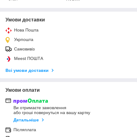
Умови доставки
Нова Пошта
Укрпошта
Самовивіз
Meest ПОШТА
Всі умови доставки
Умови оплати
Ви отримаєте замовлення
або гроші повернуться на вашу картку
Детальніше
Післяплата