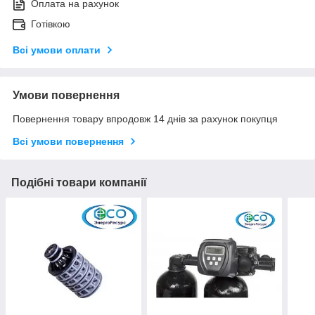
Оплата на рахунок
Готівкою
Всі умови оплати
Умови повернення
Повернення товару впродовж 14 днів за рахунок покупця
Всі умови повернення
Подібні товари компанії