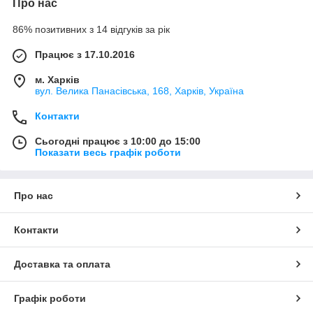
Про нас
86% позитивних з 14 відгуків за рік
Працює з 17.10.2016
м. Харків
вул. Велика Панасівська, 168, Харків, Україна
Контакти
Сьогодні працює з 10:00 до 15:00
Показати весь графік роботи
Про нас
Контакти
Доставка та оплата
Графік роботи