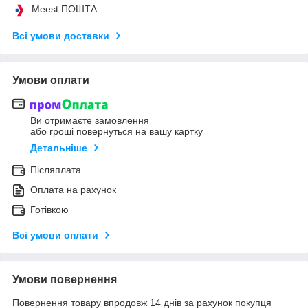
Meest ПОШТА
Всі умови доставки
Умови оплати
Ви отримаєте замовлення
або гроші повернуться на вашу картку
Детальніше
Післяплата
Оплата на рахунок
Готівкою
Всі умови оплати
Умови повернення
Повернення товару впродовж 14 днів за рахунок покупця