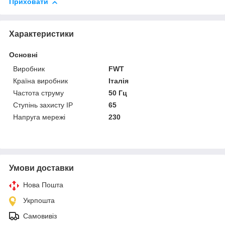
Приховати
Характеристики
Основні
Виробник
FWT
Країна виробник
Італія
Частота струму
50 Гц
Ступінь захисту IP
65
Напруга мережі
230
Умови доставки
Нова Пошта
Укрпошта
Самовивіз