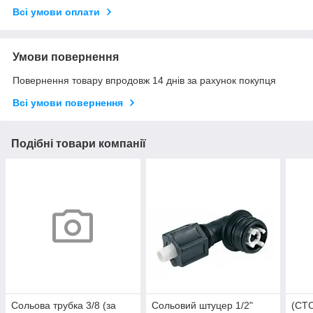
Всі умови оплати
Умови повернення
Повернення товару впродовж 14 днів за рахунок покупця
Всі умови повернення
Подібні товари компанії
Сольова трубка 3/8 (за
Сольовий штуцер 1/2"
(СТС