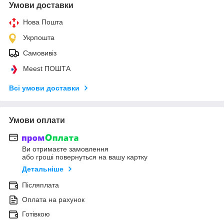
Умови доставки
Нова Пошта
Укрпошта
Самовивіз
Meest ПОШТА
Всі умови доставки
Умови оплати
Ви отримаєте замовлення
або гроші повернуться на вашу картку
Детальніше
Післяплата
Оплата на рахунок
Готівкою