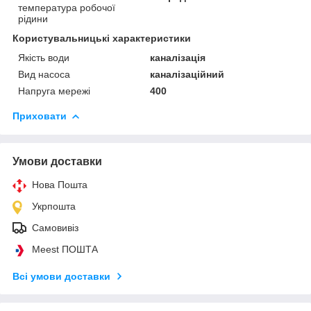
температура робочої
рідини
Користувальницькі характеристики
Якість води
каналізація
Вид насоса
каналізаційний
Напруга мережі
400
Приховати
Умови доставки
Нова Пошта
Укрпошта
Самовивіз
Meest ПОШТА
Всі умови доставки