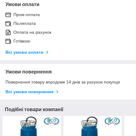
Умови оплати
Пром-оплата
Післяплата
Оплата на рахунок
Готівкою
Всі умови оплати
Умови повернення
Повернення товару впродовж 14 днів за рахунок покупця
Всі умови повернення
Подібні товари компанії