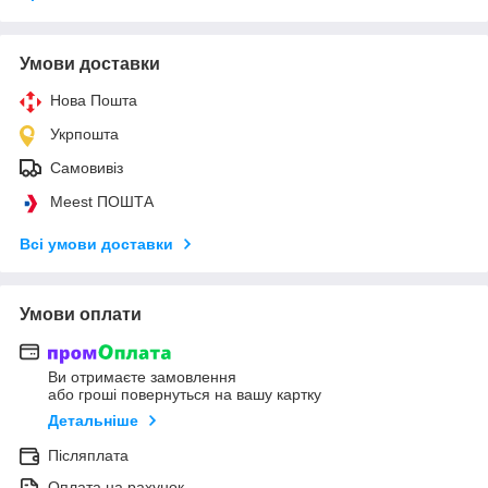
Умови доставки
Нова Пошта
Укрпошта
Самовивіз
Meest ПОШТА
Всі умови доставки
Умови оплати
Ви отримаєте замовлення
або гроші повернуться на вашу картку
Детальніше
Післяплата
Оплата на рахунок