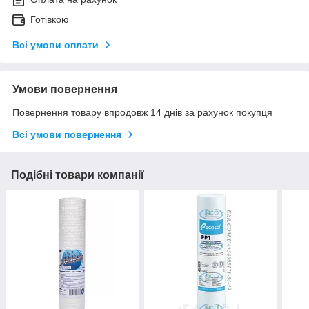
Готівкою
Всі умови оплати
Умови повернення
Повернення товару впродовж 14 днів за рахунок покупця
Всі умови повернення
Подібні товари компанії