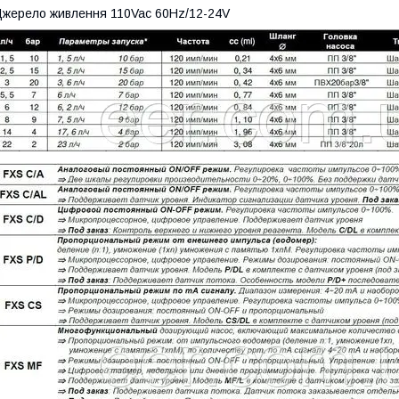
жерело живлення 110Vac 60Hz/12-24V