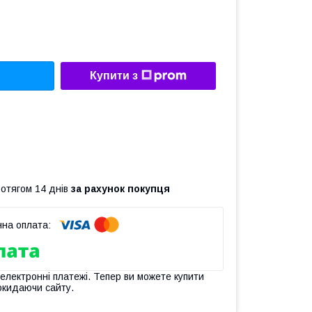
Купити з
ротягом 14 днів
за рахунок покупця
 електронні платежі. Тепер ви можете купити
окидаючи сайту.