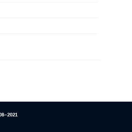
08–2021