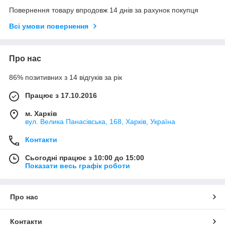
Повернення товару впродовж 14 днів за рахунок покупця
Всі умови повернення
Про нас
86% позитивних з 14 відгуків за рік
Працює з 17.10.2016
м. Харків
вул. Велика Панасівська, 168, Харків, Україна
Контакти
Сьогодні працює з 10:00 до 15:00
Показати весь графік роботи
Про нас
Контакти