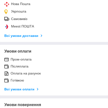
Нова Пошта
Укрпошта
Самовивіз
Meest ПОШТА
Всі умови доставки
Умови оплати
Пром-оплата
Післяплата
Оплата на рахунок
Готівкою
Всі умови оплати
Умови повернення