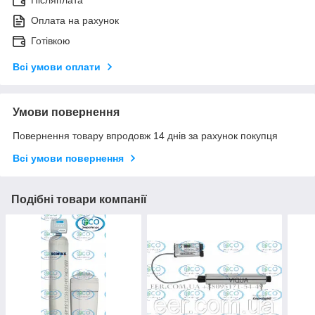
Оплата на рахунок
Готівкою
Всі умови оплати
Умови повернення
Повернення товару впродовж 14 днів за рахунок покупця
Всі умови повернення
Подібні товари компанії