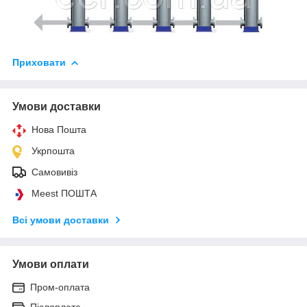
Приховати
Умови доставки
Нова Пошта
Укрпошта
Самовивіз
Meest ПОШТА
Всі умови доставки
Умови оплати
Пром-оплата
Післяплата