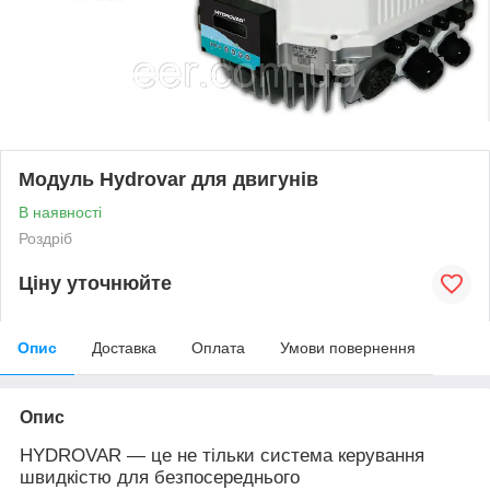
Модуль Hydrovar для двигунів
В наявності
Роздріб
Ціну уточнюйте
Опис
Доставка
Оплата
Умови повернення
Опис
HYDROVAR — це не тільки система керування
швидкістю для безпосереднього