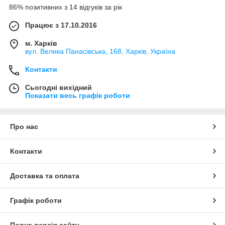
86% позитивних з 14 відгуків за рік
Працює з 17.10.2016
м. Харків
вул. Велика Панасівська, 168, Харків, Україна
Контакти
Сьогодні вихідний
Показати весь графік роботи
Про нас
Контакти
Доставка та оплата
Графік роботи
Повна версія сайту