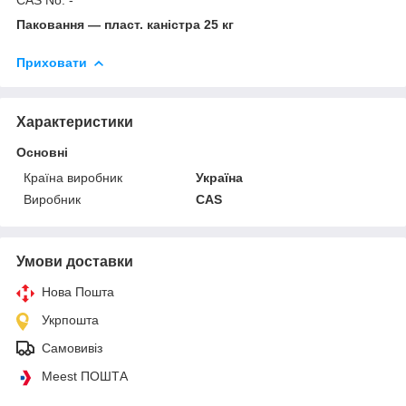
Паковання — пласт. каністра 25 кг
Приховати
Характеристики
Основні
Країна виробник
Україна
Виробник
CAS
Умови доставки
Нова Пошта
Укрпошта
Самовивіз
Meest ПОШТА