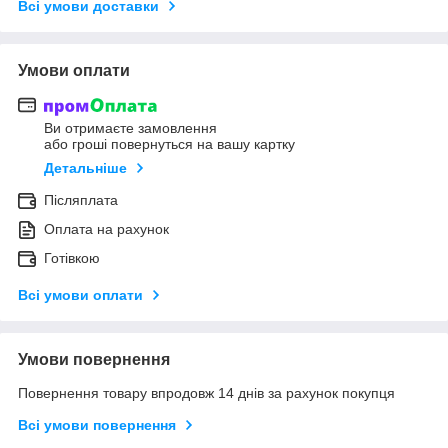
Всі умови доставки
Умови оплати
Ви отримаєте замовлення
або гроші повернуться на вашу картку
Детальніше
Післяплата
Оплата на рахунок
Готівкою
Всі умови оплати
Умови повернення
Повернення товару впродовж 14 днів за рахунок покупця
Всі умови повернення