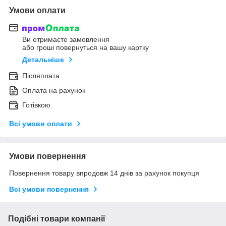
Умови оплати
Ви отримаєте замовлення
або гроші повернуться на вашу картку
Детальніше
Післяплата
Оплата на рахунок
Готівкою
Всі умови оплати
Умови повернення
Повернення товару впродовж 14 днів за рахунок покупця
Всі умови повернення
Подібні товари компанії