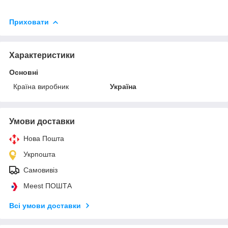
Приховати
Характеристики
Основні
Країна виробник
Україна
Умови доставки
Нова Пошта
Укрпошта
Самовивіз
Meest ПОШТА
Всі умови доставки