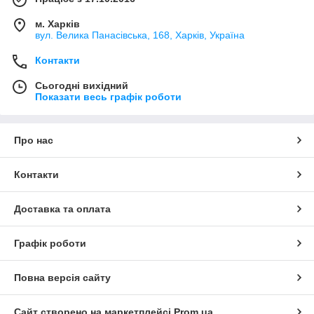
м. Харків
вул. Велика Панасівська, 168, Харків, Україна
Контакти
Сьогодні вихідний
Показати весь графік роботи
Про нас
Контакти
Доставка та оплата
Графік роботи
Повна версія сайту
Сайт створено на маркетплейсі
Prom.ua