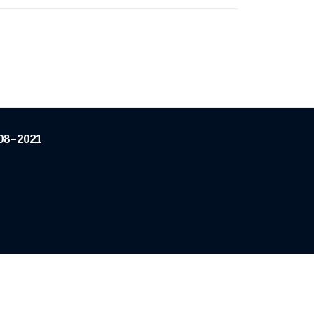
08–2021