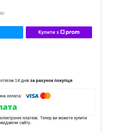
82
Купити з
ротягом 14 днів
за рахунок покупця
 електронні платежі. Тепер ви можете купити
окидаючи сайту.