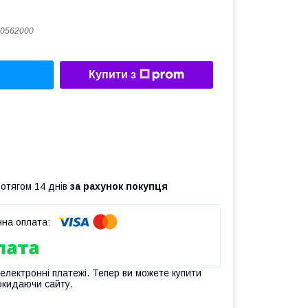
0562000
Купити з
ротягом 14 днів
за рахунок покупця
 електронні платежі. Тепер ви можете купити
окидаючи сайту.