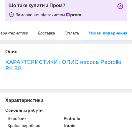
Що таке купити з Пром?
Замовлення під захистом
арактеристики
Доставка
Оплата
Умови повернення
Опис
ХАРАКТЕРИСТИКИ і ОПИС насоса Pedrollo
PK 80
Характеристики
Основні атрибути
Виробник
Pedrollo
Країна виробник
Італія