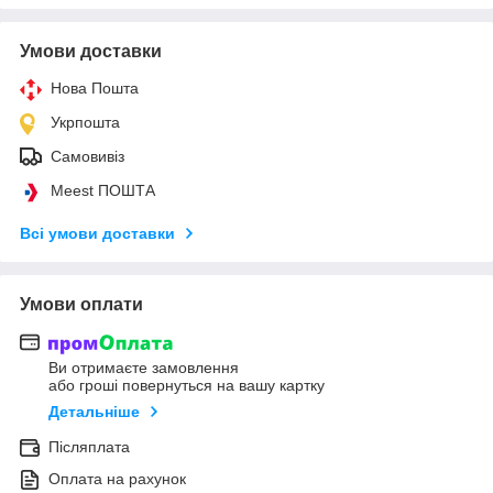
Умови доставки
Нова Пошта
Укрпошта
Самовивіз
Meest ПОШТА
Всі умови доставки
Умови оплати
Ви отримаєте замовлення
або гроші повернуться на вашу картку
Детальніше
Післяплата
Оплата на рахунок