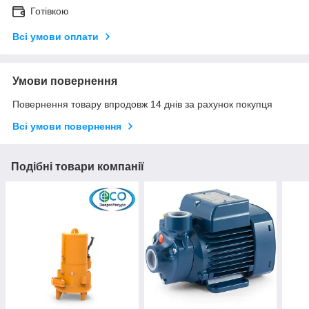
Готівкою
Всі умови оплати
Умови повернення
Повернення товару впродовж 14 днів за рахунок покупця
Всі умови повернення
Подібні товари компанії