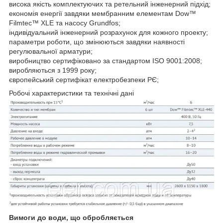
висока якість комплектуючих та ретельний інженерний підхід;
економія енергії завдяки мембранним елементам Dow™
Filmtec™ XLE та насосу Grundfos;
індивідуальний інженерний розрахунок для кожного проекту;
параметри роботи, що змінюються завдяки наявності
регулювальної арматури;
виробництво сертифіковано за стандартом ISO 9001:2008;
виробляються з 1999 року;
європейський сертифікат електробезпеки РЄ;
Робочі характеристики та технічні дані
Вимоги до води, що обробляється