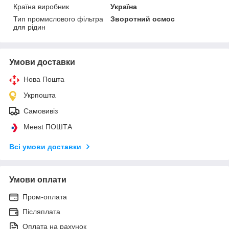
Країна виробник
Україна
Тип промислового фільтра
Зворотний осмос
для рідин
Умови доставки
Нова Пошта
Укрпошта
Самовивіз
Meest ПОШТА
Всі умови доставки
Умови оплати
Пром-оплата
Післяплата
Оплата на рахунок