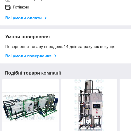
Готівкою
Всі умови оплати
Умови повернення
Повернення товару впродовж 14 днів за рахунок покупця
Всі умови повернення
Подібні товари компанії