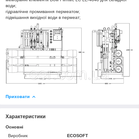
води;
гідравлічне промивання пермеатом;
підмішання вихідної води в пермеат;
Приховати
Характеристики
Основні
Виробник
ECOSOFT