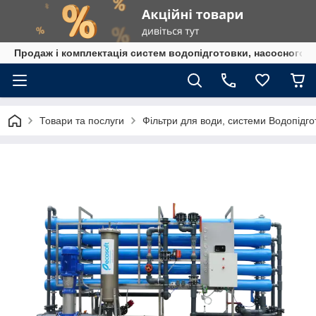
Продаж і комплектація систем водопідготовки, насосного 
Товари та послуги
Фільтри для води, системи Водопідго