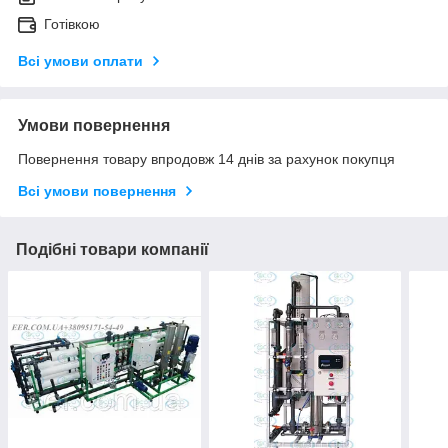
Готівкою
Всі умови оплати
Умови повернення
Повернення товару впродовж 14 днів за рахунок покупця
Всі умови повернення
Подібні товари компанії