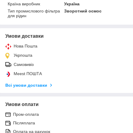
Країна виробник
Україна
Тип промислового фільтра
Зворотний осмос
для рідин
Умови доставки
Нова Пошта
Укрпошта
Самовивіз
Meest ПОШТА
Всі умови доставки
Умови оплати
Пром-оплата
Післяплата
Оплата на рахунок