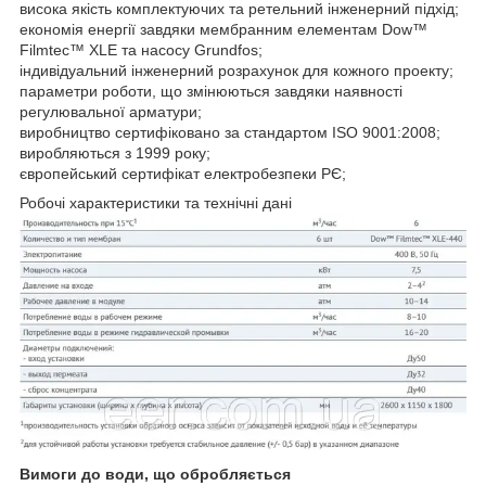
висока якість комплектуючих та ретельний інженерний підхід;
економія енергії завдяки мембранним елементам Dow™
Filmtec™ XLE та насосу Grundfos;
індивідуальний інженерний розрахунок для кожного проекту;
параметри роботи, що змінюються завдяки наявності
регулювальної арматури;
виробництво сертифіковано за стандартом ISO 9001:2008;
виробляються з 1999 року;
європейський сертифікат електробезпеки РЄ;
Робочі характеристики та технічні дані
Вимоги до води, що обробляється