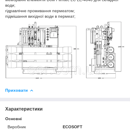
води;
гідравлічне промивання пермеатом;
підмішання вихідної води в пермеат;
Приховати
Характеристики
Основні
Виробник
ECOSOFT