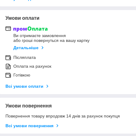
Умови оплати
Ви отримаєте замовлення
або гроші повернуться на вашу картку
Детальніше
Післяплата
Оплата на рахунок
Готівкою
Всі умови оплати
Умови повернення
Повернення товару впродовж 14 днів за рахунок покупця
Всі умови повернення