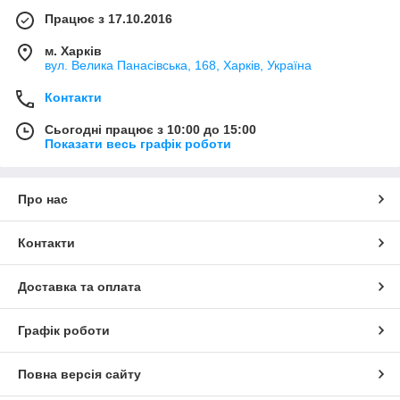
Працює з 17.10.2016
м. Харків
вул. Велика Панасівська, 168, Харків, Україна
Контакти
Сьогодні працює з 10:00 до 15:00
Показати весь графік роботи
Про нас
Контакти
Доставка та оплата
Графік роботи
Повна версія сайту