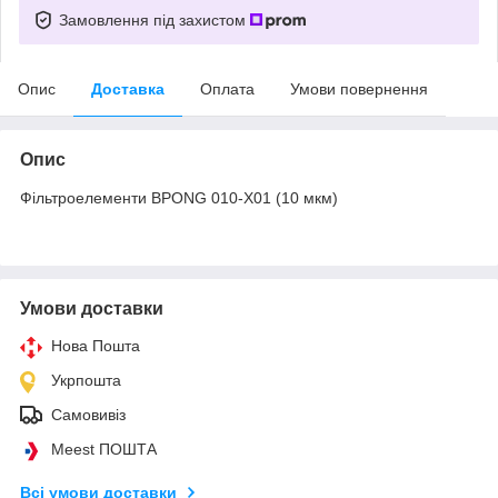
Замовлення під захистом
Опис
Доставка
Оплата
Умови повернення
Опис
Фільтроелементи BPONG 010-X01 (10 мкм)
Умови доставки
Нова Пошта
Укрпошта
Самовивіз
Meest ПОШТА
Всі умови доставки