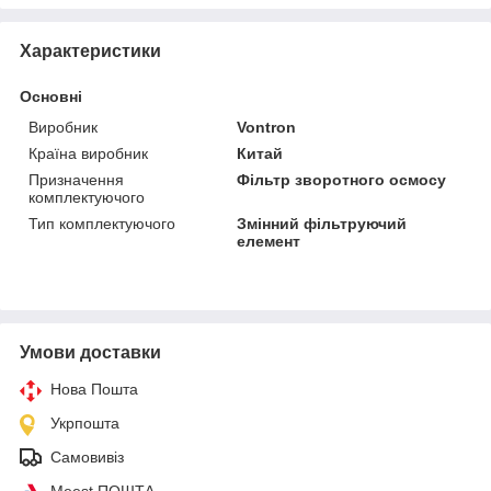
Характеристики
Основні
Виробник
Vontron
Країна виробник
Китай
Призначення
Фільтр зворотного осмосу
комплектуючого
Тип комплектуючого
Змінний фільтруючий
елемент
Умови доставки
Нова Пошта
Укрпошта
Самовивіз
Meest ПОШТА