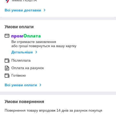
Всі умови доставки
Умови оплати
Ви отримаєте замовлення
або гроші повернуться на вашу картку
Детальніше
Післяплата
Оплата на рахунок
Готівкою
Всі умови оплати
Умови повернення
Повернення товару впродовж 14 днів за рахунок покупця