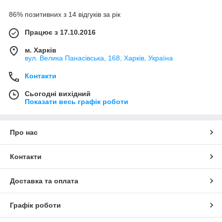
86% позитивних з 14 відгуків за рік
Працює з 17.10.2016
м. Харків
вул. Велика Панасівська, 168, Харків, Україна
Контакти
Сьогодні вихідний
Показати весь графік роботи
Про нас
Контакти
Доставка та оплата
Графік роботи