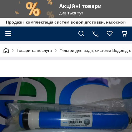
Продаж і комплектація систем водопідготовки, насосного 
Товари та послуги
Фільтри для води, системи Водопідго