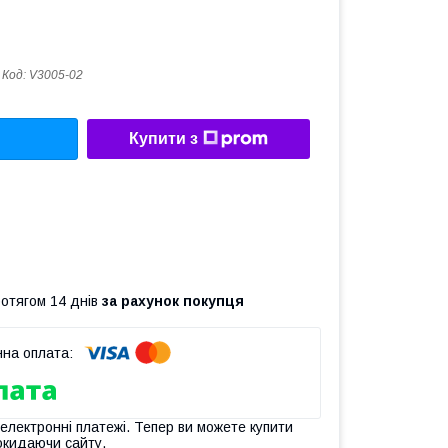
Код:
V3005-02
Купити з
ротягом 14 днів
за рахунок покупця
 електронні платежі. Тепер ви можете купити
окидаючи сайту.