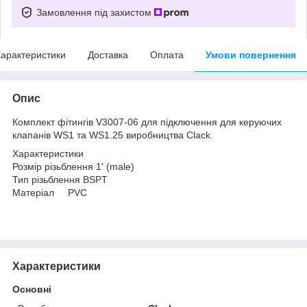
Замовлення під захистом
арактеристики
Доставка
Оплата
Умови повернення
Опис
Комплект фітингів V3007-06 для підключення для керуючих
клапанів WS1 та WS1.25 виробництва Clack.
Характеристики
Розмір різьблення 1' (male)
Тип різьблення BSPT
Матеріал PVC
Характеристики
Основні