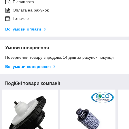
Післяплата
Оплата на рахунок
Готівкою
Всі умови оплати
Умови повернення
Повернення товару впродовж 14 днів за рахунок покупця
Всі умови повернення
Подібні товари компанії