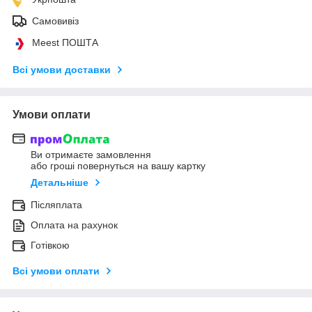
Самовивіз
Meest ПОШТА
Всі умови доставки
Умови оплати
Ви отримаєте замовлення
або гроші повернуться на вашу картку
Детальніше
Післяплата
Оплата на рахунок
Готівкою
Всі умови оплати