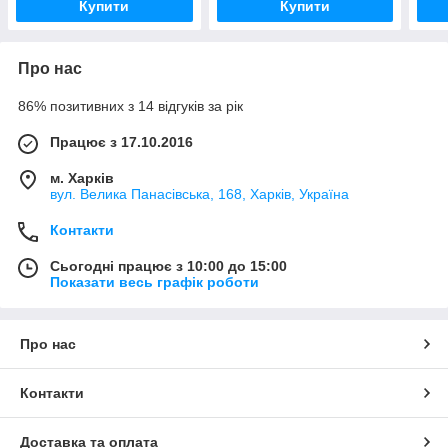
Купити
Купити
Про нас
86% позитивних з 14 відгуків за рік
Працює з 17.10.2016
м. Харків
вул. Велика Панасівська, 168, Харків, Україна
Контакти
Сьогодні працює з 10:00 до 15:00
Показати весь графік роботи
Про нас
Контакти
Доставка та оплата