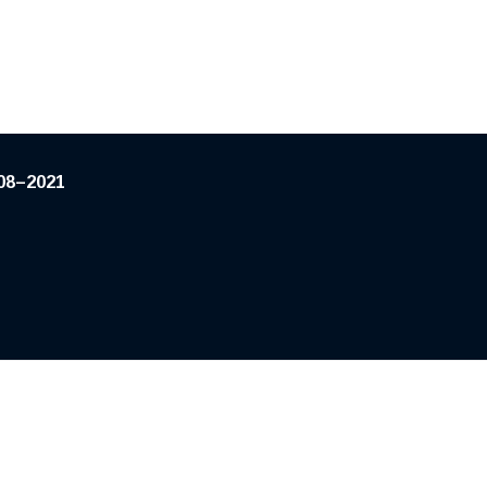
08–2021