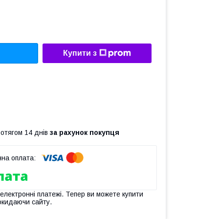
Купити з
ротягом 14 днів
за рахунок покупця
 електронні платежі. Тепер ви можете купити
окидаючи сайту.