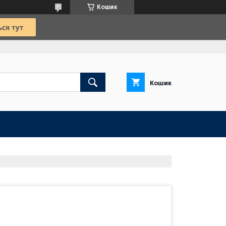
Кошик
Кошик