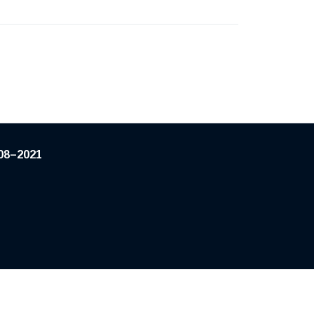
08–2021