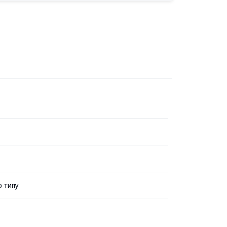
о типу