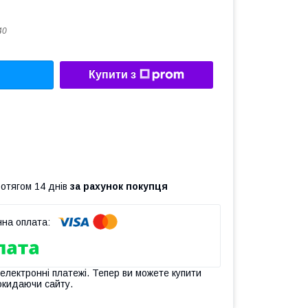
40
Купити з
ротягом 14 днів
за рахунок покупця
 електронні платежі. Тепер ви можете купити
окидаючи сайту.