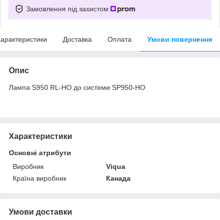
Замовлення під захистом
арактеристики
Доставка
Оплата
Умови повернення
Опис
Лампа S950 RL-HO до системи SP950-HO
Характеристики
Основні атрибути
Виробник
Viqua
Країна виробник
Канада
Умови доставки