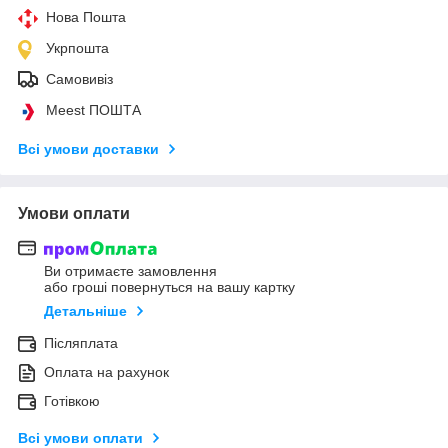
Нова Пошта
Укрпошта
Самовивіз
Meest ПОШТА
Всі умови доставки
Умови оплати
Ви отримаєте замовлення
або гроші повернуться на вашу картку
Детальніше
Післяплата
Оплата на рахунок
Готівкою
Всі умови оплати