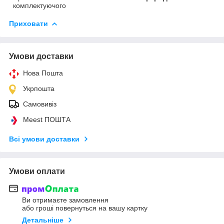
комплектуючого
Приховати
Умови доставки
Нова Пошта
Укрпошта
Самовивіз
Meest ПОШТА
Всі умови доставки
Умови оплати
Ви отримаєте замовлення
або гроші повернуться на вашу картку
Детальніше