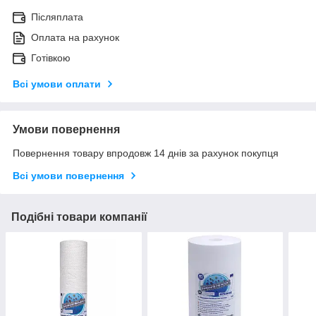
Післяплата
Оплата на рахунок
Готівкою
Всі умови оплати
Умови повернення
Повернення товару впродовж 14 днів за рахунок покупця
Всі умови повернення
Подібні товари компанії