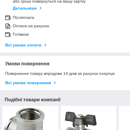
або гроші повернуться на вашу картку
Детальніше
Післяплата
Оплата на рахунок
Готівкою
Всі умови оплати
Умови повернення
Повернення товару впродовж 14 днів за рахунок покупця
Всі умови повернення
Подібні товари компанії