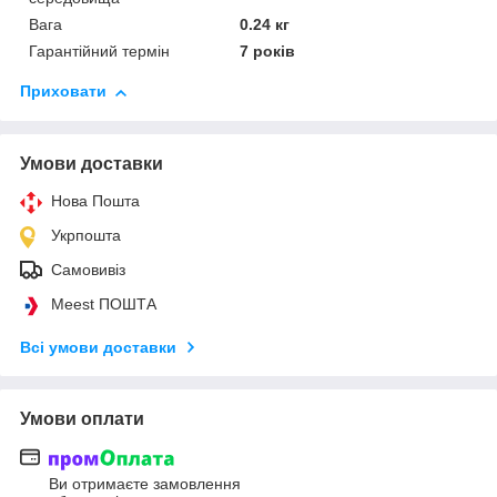
Вага
0.24 кг
Гарантійний термін
7 років
Приховати
Умови доставки
Нова Пошта
Укрпошта
Самовивіз
Meest ПОШТА
Всі умови доставки
Умови оплати
Ви отримаєте замовлення