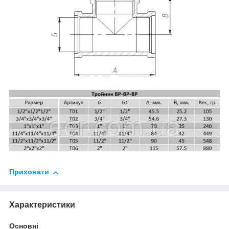
Приховати
Характеристики
Основні