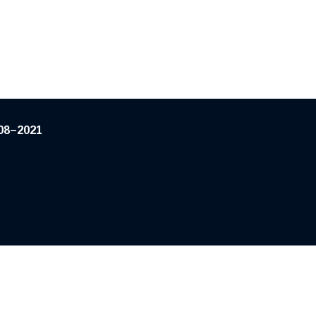
08–2021