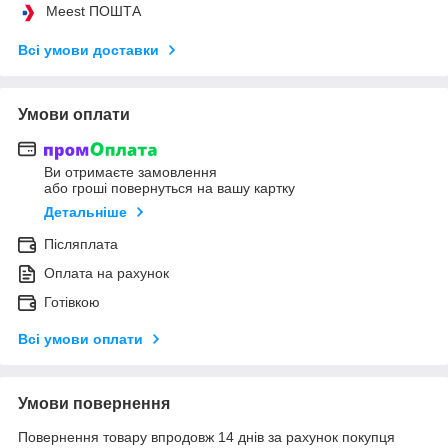
Meest ПОШТА
Всі умови доставки
Умови оплати
Ви отримаєте замовлення
або гроші повернуться на вашу картку
Детальніше
Післяплата
Оплата на рахунок
Готівкою
Всі умови оплати
Умови повернення
Повернення товару впродовж 14 днів за рахунок покупця