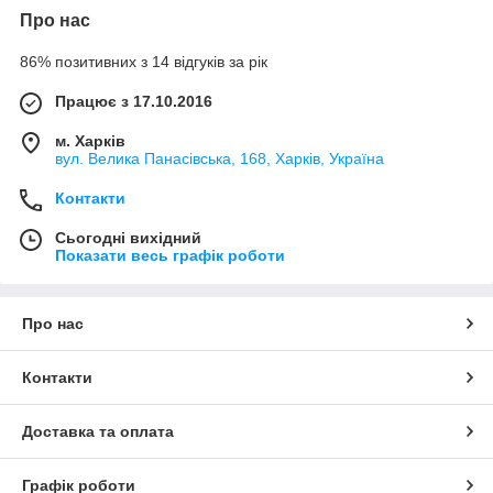
Про нас
86% позитивних з 14 відгуків за рік
Працює з 17.10.2016
м. Харків
вул. Велика Панасівська, 168, Харків, Україна
Контакти
Сьогодні вихідний
Показати весь графік роботи
Про нас
Контакти
Доставка та оплата
Графік роботи