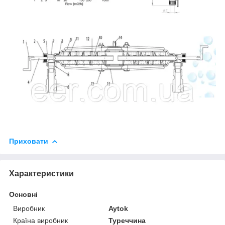
Приховати
Характеристики
Основні
Виробник
Aytok
Країна виробник
Туреччина