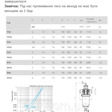
завершилася.
Замітка:
Під час промивання тиск на виході не має бути
меншим за 1 бар.